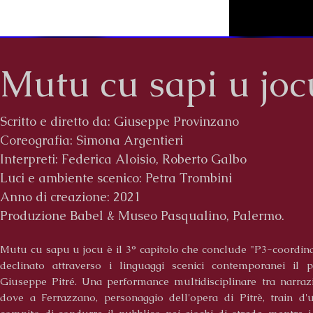
Mutu cu sapi u joc
Scritto e diretto da: Giuseppe Provinzano
Coreografia
: Simona Argentieri
Interpreti: Federica Aloisio, Roberto Galbo
Luci e ambiente scenico: Petra Trombini
Anno di creazione: 2021
Produzione Babel & Museo Pasqualino, Palermo.
Mutu cu sapu u jocu è il 3° capitolo che conclude "P3-coordinat
declinato attraverso i linguaggi scenici contemporanei il
Giuseppe Pitré. Una performance multidisciplinare tra narra
dove a Ferrazzano, personaggio dell'opera di Pitrè, train d'u